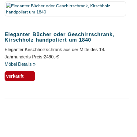
Eleganter Bücher oder Geschirrschrank,
Kirschholz handpoliert um 1840
Eleganter Kirschholzschrank aus der Mitte des 19.
Jahrhunderts Preis:2490,-€
Möbel Details »
verkauft