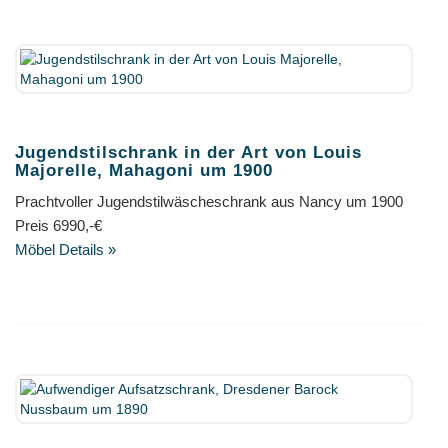
Jugendstilschrank in der Art von Louis
Majorelle, Mahagoni um 1900
Prachtvoller Jugendstilwäscheschrank aus Nancy um 1900
Preis 6990,-€
Möbel Details »