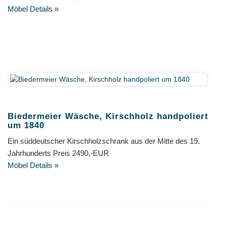
Möbel Details »
Biedermeier Wäsche, Kirschholz handpoliert
um 1840
Ein süddeutscher Kirschholzschrank aus der Mitte des 19.
Jahrhunderts Preis 2490,-EUR
Möbel Details »