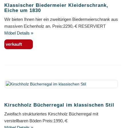
Klassischer Biedermeier Kleiderschrank,
Eiche um 1830
Wir bieten Ihnen hier ein zweitürigen Biedermeierschrank aus
massiven Eichenholz an. Preis:2290,-€ RESERVIERT
Möbel Details »
verkauft
Kirschholz Bücherregal im klassischen Stil
Zweifach strukturiertes Kirschholz Bücherregal mit
verstellbaren Böden Preis:1990,-€
Möbel Details »