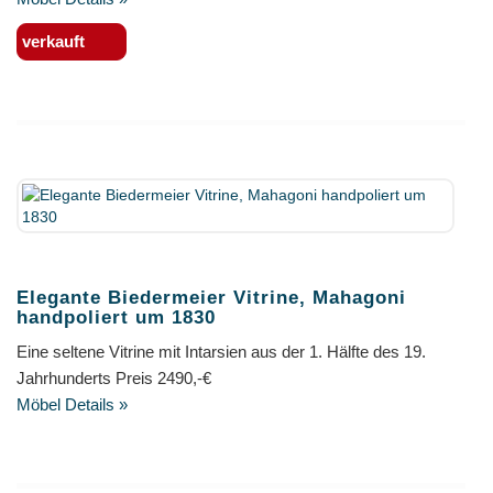
verkauft
Elegante Biedermeier Vitrine, Mahagoni
handpoliert um 1830
Eine seltene Vitrine mit Intarsien aus der 1. Hälfte des 19.
Jahrhunderts Preis 2490,-€
Möbel Details »