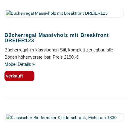
Bücherregal Massivholz mit Breakfront
DREIER123
Bücherregal im klassischen Stil, komplett zerlegbar, alle
Böden höhenverstellbar. Preis 2190,-€
Möbel Details »
verkauft