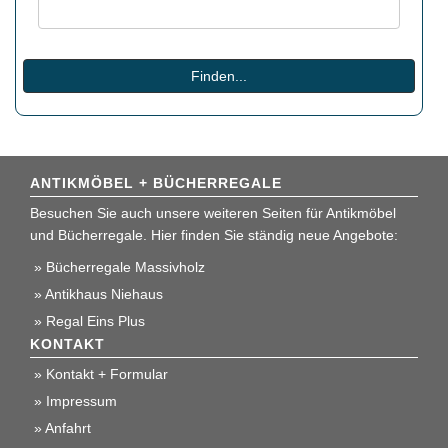
Suche:
Finden...
ANTIKMÖBEL + BÜCHERREGALE
Besuchen Sie auch unsere weiteren Seiten für Antikmöbel
und Bücherregale. Hier finden Sie ständig neue Angebote:
Bücherregale Massivholz
Antikhaus Niehaus
Regal Eins Plus
KONTAKT
Kontakt + Formular
Impressum
Anfahrt