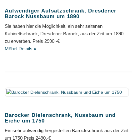
Aufwendiger Aufsatzschrank, Dresdener
Barock Nussbaum um 1890
Sie haben hier die Möglichkeit, ein sehr seltenen
Kabinettschrank, Dresdener Barock, aus der Zeit um 1890
zu erwerben. Preis 2990,-€
Möbel Details »
Barocker Dielenschrank, Nussbaum und
Eiche um 1750
Ein sehr aufwendig hergestellten Barockschrank aus der Zeit
um 1750 Preis 2490,-€