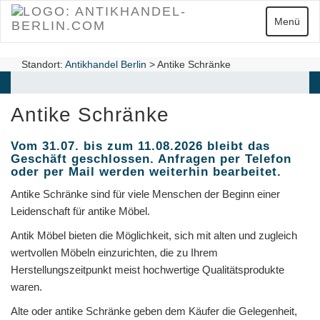
Zum
Hauptinhalt
Navigatio
Menü
springen
Standort:
Antikhandel Berlin
>
Antike Schränke
Antike Schränke
Vom 31.07. bis zum 11.08.2026 bleibt das
Geschäft geschlossen. Anfragen per Telefon
oder per Mail werden weiterhin bearbeitet.
Antike Schränke sind für viele Menschen der Beginn einer
Leidenschaft für antike Möbel.
Antik Möbel bieten die Möglichkeit, sich mit alten und zugleich
wertvollen Möbeln einzurichten, die zu Ihrem
Herstellungszeitpunkt meist hochwertige Qualitätsprodukte
waren.
Alte oder antike Schränke geben dem Käufer die Gelegenheit,