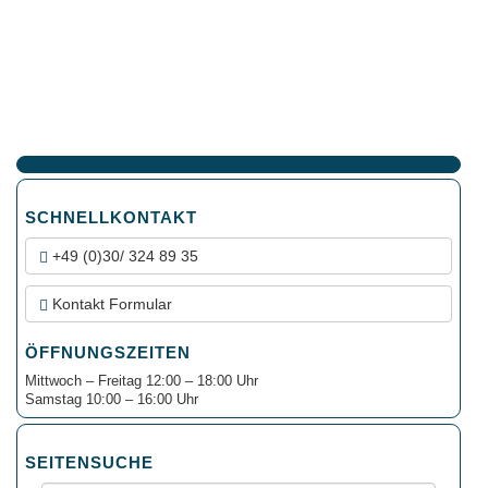
SCHNELLKONTAKT
+49 (0)30/ 324 89 35
Kontakt Formular
ÖFFNUNGSZEITEN
Mittwoch – Freitag 12:00 – 18:00 Uhr
Samstag 10:00 – 16:00 Uhr
SEITENSUCHE