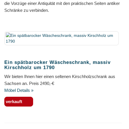
die Vorzüge einer Antiquität mit den praktischen Seiten antiker
Schränke zu verbinden.
Ein spätbarocker Wäscheschrank, massiv
Kirschholz um 1790
Wir bieten Ihnen hier einen seltenen Kirschholzschrank aus
Sachsen an. Preis 2490,-€
Möbel Details »
verkauft