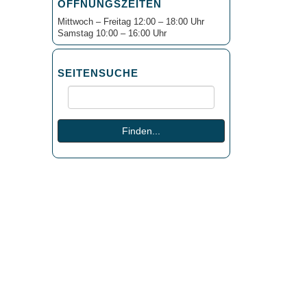
ÖFFNUNGSZEITEN
Mittwoch – Freitag 12:00 – 18:00 Uhr
Samstag 10:00 – 16:00 Uhr
SEITENSUCHE
Suche:
Finden...