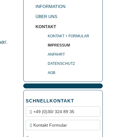
INFORMATION
ÜBER UNS
KONTAKT
KONTAKT + FORMULAR
dr/
.
IMPRESSUM
ANFAHRT
DATENSCHUTZ
AGB
SCHNELLKONTAKT
+49 (0)30/ 324 89 35
Kontakt Formular