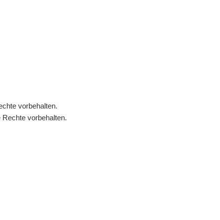
echte vorbehalten.
 Rechte vorbehalten.