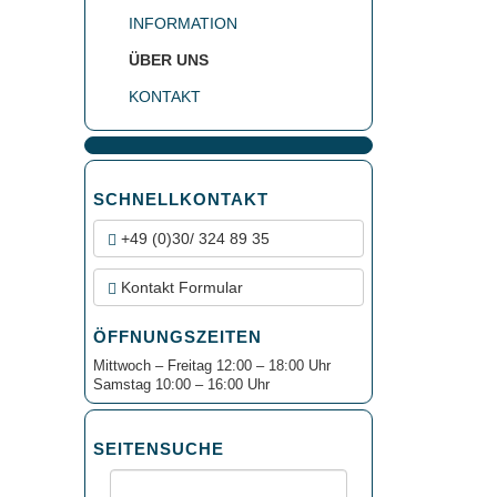
INFORMATION
ÜBER UNS
KONTAKT
SCHNELLKONTAKT
+49 (0)30/ 324 89 35
Kontakt Formular
ÖFFNUNGSZEITEN
Mittwoch – Freitag 12:00 – 18:00 Uhr
Samstag 10:00 – 16:00 Uhr
SEITENSUCHE
Suche: