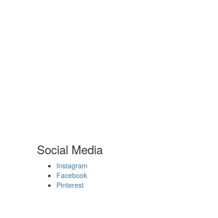
Social Media
Instagram
Facebook
Pinterest