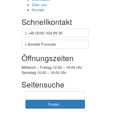
Über uns
Kontakt
Schnellkontakt
+49 (0)30/ 324 89 35
Kontakt Formular
Öffnungszeiten
Mittwoch – Freitag 12:00 – 18:00 Uhr
Samstag 10:00 – 16:00 Uhr
Seitensuche
Suche:
Finden...