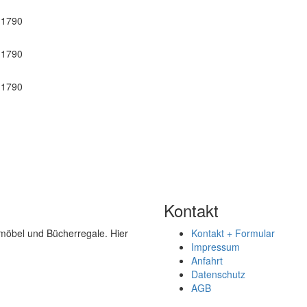
Kontakt
kmöbel und Bücherregale. Hier
Kontakt + Formular
Impressum
Anfahrt
Datenschutz
AGB