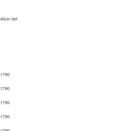
46cm tief