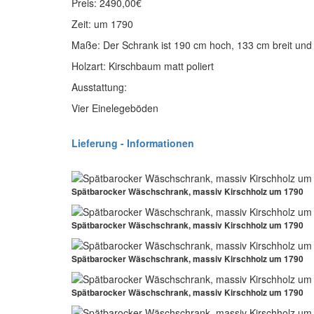
Preis: 2490,00€
Zeit: um 1790
Maße: Der Schrank ist 190 cm hoch, 133 cm breit und 
Holzart: Kirschbaum matt poliert
Ausstattung:
Vier Einelegeböden
Lieferung - Informationen
Spätbarocker Wäschschrank, massiv Kirschholz um 1790
Spätbarocker Wäschschrank, massiv Kirschholz um 1790
Spätbarocker Wäschschrank, massiv Kirschholz um 1790
Spätbarocker Wäschschrank, massiv Kirschholz um 1790