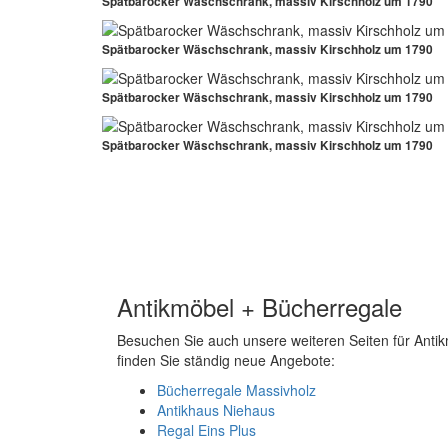
Spätbarocker Wäschschrank, massiv Kirschholz um 1790
Spätbarocker Wäschschrank, massiv Kirschholz um 1790
Spätbarocker Wäschschrank, massiv Kirschholz um 1790
Spätbarocker Wäschschrank, massiv Kirschholz um 1790
Antikmöbel + Bücherregale
Besuchen Sie auch unsere weiteren Seiten für Anti
finden Sie ständig neue Angebote:
Bücherregale Massivholz
Antikhaus Niehaus
Regal Eins Plus