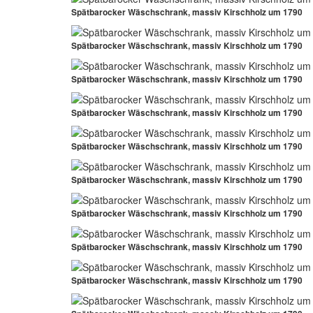
Spätbarocker Wäschschrank, massiv Kirschholz um 1790
Spätbarocker Wäschschrank, massiv Kirschholz um 1790
Spätbarocker Wäschschrank, massiv Kirschholz um 1790
Spätbarocker Wäschschrank, massiv Kirschholz um 1790
Spätbarocker Wäschschrank, massiv Kirschholz um 1790
Spätbarocker Wäschschrank, massiv Kirschholz um 1790
Spätbarocker Wäschschrank, massiv Kirschholz um 1790
Spätbarocker Wäschschrank, massiv Kirschholz um 1790
Spätbarocker Wäschschrank, massiv Kirschholz um 1790